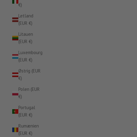
€)
Letland
(EUR €)
Litauen
(EUR €)
Luxembourg
(EUR €)
Østrig (EUR
€)
Polen (EUR
€)
Portugal
(EUR €)
Rumænien
(EUR €)