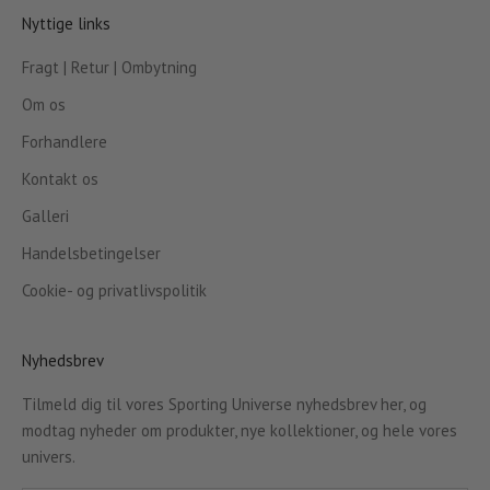
Nyttige links
Fragt | Retur | Ombytning
Om os
Forhandlere
Kontakt os
Galleri
Handelsbetingelser
Cookie- og privatlivspolitik
Nyhedsbrev
Tilmeld dig til vores Sporting Universe nyhedsbrev her, og
modtag nyheder om produkter, nye kollektioner, og hele vores
univers.