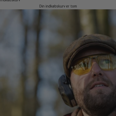
Din indkøbskurv er tom