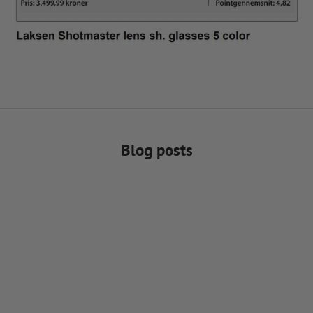
Blog posts