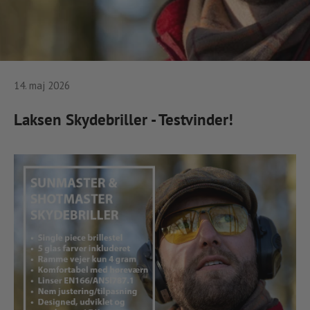
14. maj 2026
Laksen Skydebriller - Testvinder!