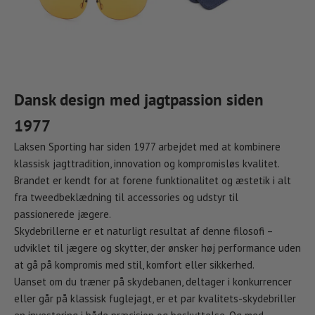
Dansk design med jagtpassion siden
1977
Laksen Sporting har siden 1977 arbejdet med at kombinere
klassisk jagttradition, innovation og kompromisløs kvalitet.
Brandet er kendt for at forene funktionalitet og æstetik i alt
fra tweedbeklædning til accessories og udstyr til
passionerede jægere.
Skydebrillerne er et naturligt resultat af denne filosofi –
udviklet til jægere og skytter, der ønsker høj performance uden
at gå på kompromis med stil, komfort eller sikkerhed.
Uanset om du træner på skydebanen, deltager i konkurrencer
eller går på klassisk fuglejagt, er et par kvalitets-skydebriller