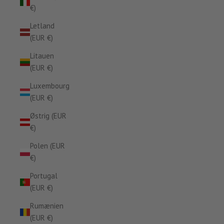
€)
Letland
(EUR €)
Litauen
(EUR €)
Luxembourg
(EUR €)
Østrig (EUR
€)
Polen (EUR
€)
Portugal
(EUR €)
Rumænien
(EUR €)