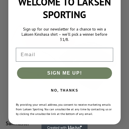
WELCOME TO LAKSEN
SPORTING
Sign up for our newsletter for a chance to win a
Laksen Kinshasa shirt – we’ll pick a winner before
31/8.
Email
SIGN ME UP!
NO, THANKS
By providing your email address, you consent to receive marketing emails
from Laksen Sporting. You can unsubscribe at any time by contacting us or
by clicking the unsubscribe link at the bottom of any email.
Sunmaster