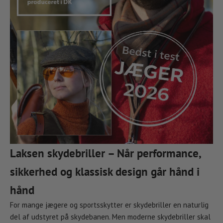
Laksen skydebriller – Når performance,
sikkerhed og klassisk design går hånd i
hånd
For mange jægere og sportsskytter er skydebriller en naturlig
del af udstyret på skydebanen. Men moderne skydebriller skal