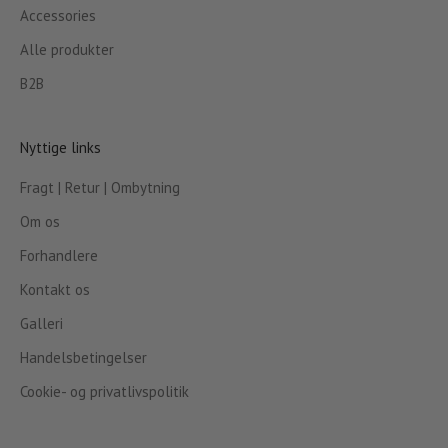
Accessories
Alle produkter
B2B
Nyttige links
Fragt | Retur | Ombytning
Om os
Forhandlere
Kontakt os
Galleri
Handelsbetingelser
Cookie- og privatlivspolitik